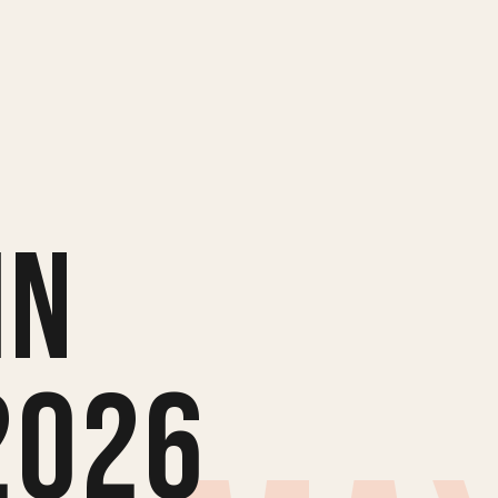
IN
2026