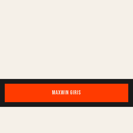
MAXWIN GIRIS