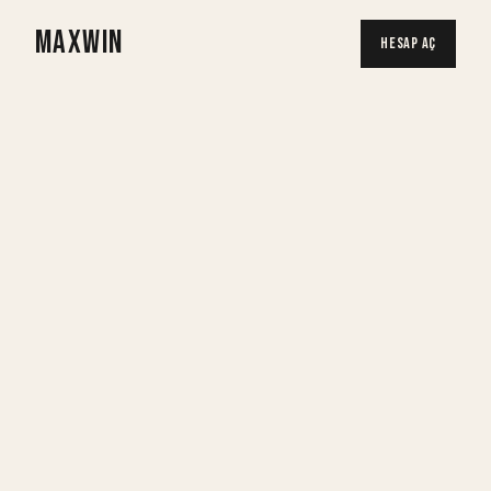
MAXWIN
HESAP AÇ