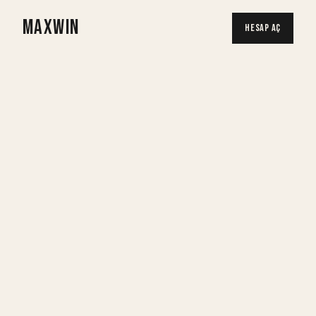
MAXWIN
HESAP AÇ