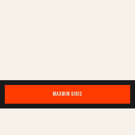
MAXWIN GIRIS