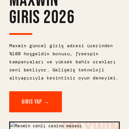
MAXWIN
GIRIS 2026
Maxwin güncel giriş adresi üzerinden
%100 hoşgeldin bonusu, freespin
kampanyaları ve yüksek bahis oranları
seni bekliyor. Gelişmiş teknoloji
altyapısıyla kesintisiz oyun deneyimi.
GIRIS YAP →