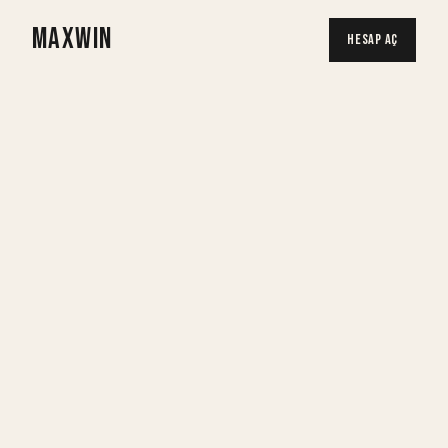
MAXWIN
HESAP AÇ